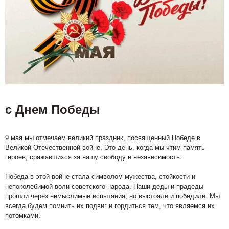
с Днем Победы
9 мая мы отмечаем великий праздник, посвященный Победе в
Великой Отечественной войне. Это день, когда мы чтим память
героев, сражавшихся за нашу свободу и независимость.
Победа в этой войне стала символом мужества, стойкости и
непоколебимой воли советского народа. Наши деды и прадеды
прошли через немыслимые испытания, но выстояли и победили. Мы
всегда будем помнить их подвиг и гордиться тем, что являемся их
потомками.