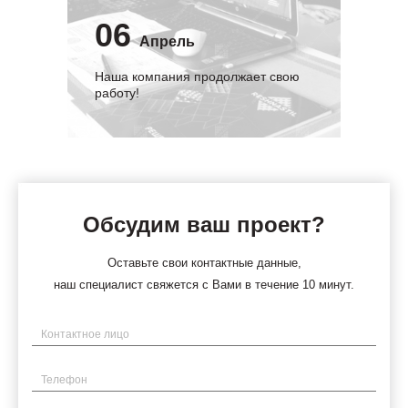
06
Апрель
Наша компания продолжает свою
работу!
Обсудим ваш проект?
Оставьте свои контактные данные,
наш специалист свяжется с Вами в течение 10 минут.
Имя
Телефон