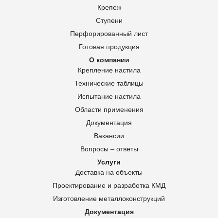
Крепеж
Ступени
Перфорированный лист
Готовая продукция
О компании
Крепление настила
Технические таблицы
Испытание настила
Области применения
Документация
Вакансии
Вопросы – ответы
Услуги
Доставка на объекты
Проектирование и разработка КМД
Изготовление металлоконструкций
Документация