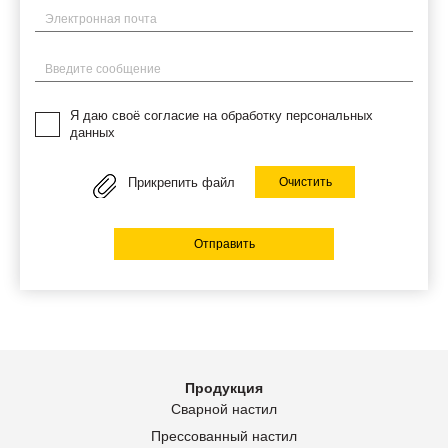
Электронная почта
Введите сообщение
Я даю своё согласие на обработку персональных
данных
Прикрепить файл
Очистить
Отправить
Продукция
Сварной настил
Прессованный настил