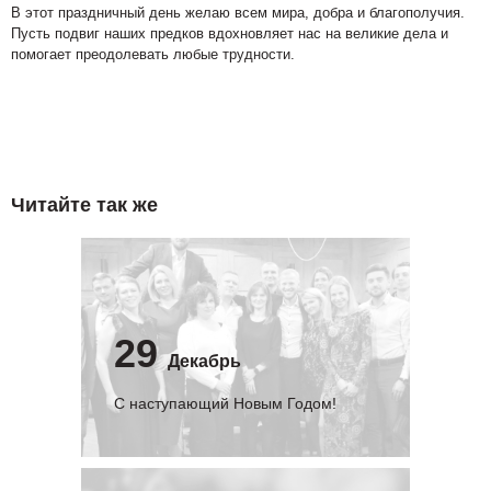
В этот праздничный день желаю всем мира, добра и благополучия.
Пусть подвиг наших предков вдохновляет нас на великие дела и
помогает преодолевать любые трудности.
Читайте так же
29
Декабрь
С наступающий Новым Годом!