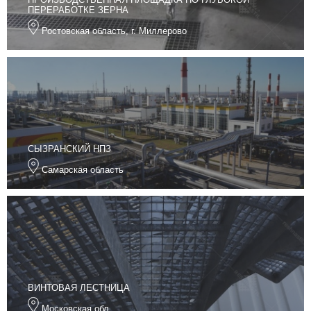
ПЕРЕРАБОТКЕ ЗЕРНА
Ростовская область, г. Миллерово
СЫЗРАНСКИЙ НПЗ
Самарская область
ВИНТОВАЯ ЛЕСТНИЦА
Московская обл.