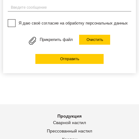
Введите сообщение
Я даю своё согласие на обработку персональных данных
Прикрепить файл
Очистить
Отправить
Продукция
Сварной настил
Прессованный настил