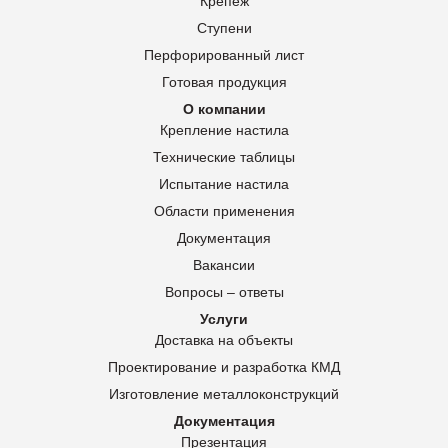
Крепеж
Ступени
Перфорированный лист
Готовая продукция
О компании
Крепление настила
Технические таблицы
Испытание настила
Области применения
Документация
Вакансии
Вопросы – ответы
Услуги
Доставка на объекты
Проектирование и разработка КМД
Изготовление металлоконструкций
Документация
Презентация