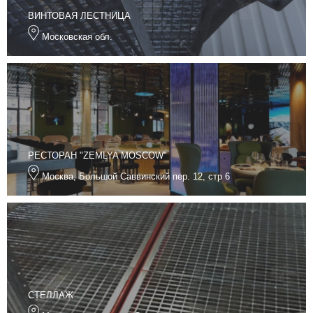
ВИНТОВАЯ ЛЕСТНИЦА
Московская обл.
РЕСТОРАН "ZEMLYA MOSCOW"
Москва, Большой Саввинский пер. 12, стр 6
СТЕЛЛАЖ