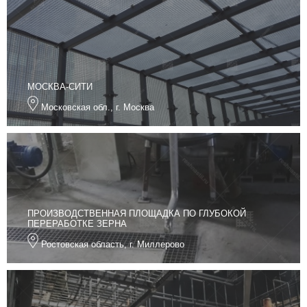
МОСКВА-СИТИ
Московская обл., г. Москва
ПРОИЗВОДСТВЕННАЯ ПЛОЩАДКА ПО ГЛУБОКОЙ
ПЕРЕРАБОТКЕ ЗЕРНА
Ростовская область, г. Миллерово