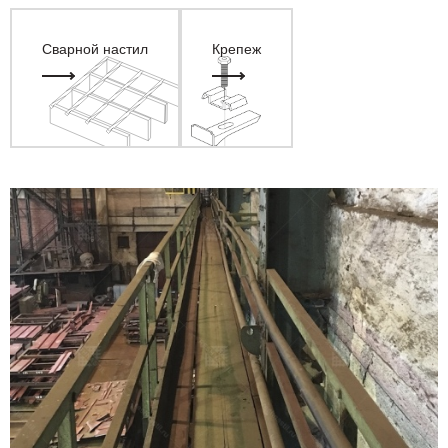
Сварной настил
Крепеж