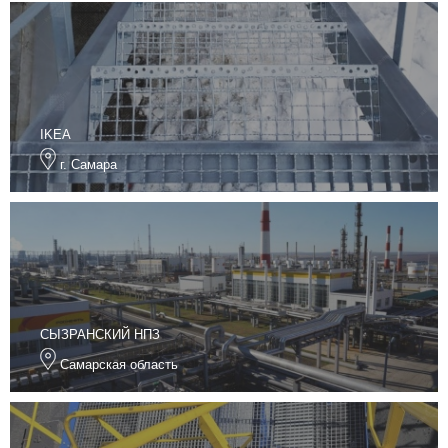
IKEA
г. Самара
СЫЗРАНСКИЙ НПЗ
Самарская область