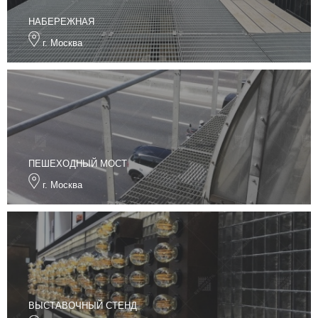
НАБЕРЕЖНАЯ
г. Москва
ПЕШЕХОДНЫЙ МОСТ
г. Москва
ВЫСТАВОЧНЫЙ СТЕНД