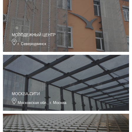
МОЛОДЕЖНЫЙ ЦЕНТР
г. Северодвинск
МОСКВА-СИТИ
Московская обл., г. Москва