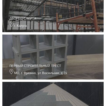
ДВОРЕЦ СПОРТА
г. Калуга
ПЕРВЫЙ СТРОИТЕЛЬНЫЙ ТРЕСТ
МО, г. Фрязино, ул Вокзальная, д.2а