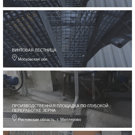
ВИНТОВАЯ ЛЕСТНИЦА
Московская обл.
ПРОИЗВОДСТВЕННАЯ ПЛОЩАДКА ПО ГЛУБОКОЙ
ПЕРЕРАБОТКЕ ЗЕРНА
Ростовская область, г. Миллерово