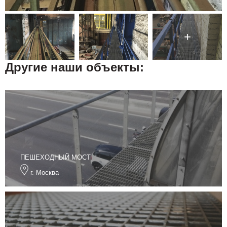
Другие наши объекты:
ПЕШЕХОДНЫЙ МОСТ
г. Москва