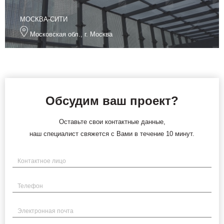
МОСКВА-СИТИ
Московская обл., г. Москва
Обсудим ваш проект?
Оставьте свои контактные данные,
наш специалист свяжется с Вами в течение 10 минут.
Имя
Телефон
Электронная почта