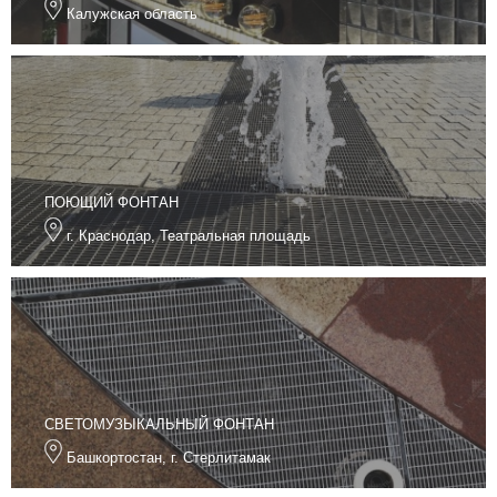
Калужская область
ПОЮЩИЙ ФОНТАН
г. Краснодар, Театральная площадь
СВЕТОМУЗЫКАЛЬНЫЙ ФОНТАН
Башкортостан, г. Стерлитамак