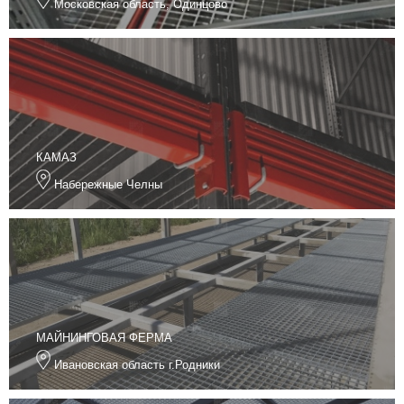
Московская область, Одинцово
КАМАЗ
Набережные Челны
МАЙНИНГОВАЯ ФЕРМА
Ивановская область г.Родники