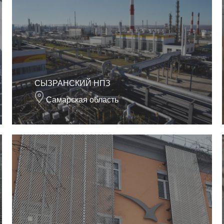
СЫЗРАНСКИЙ НПЗ
Самарская область