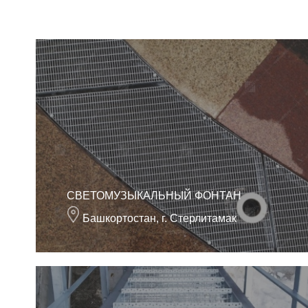
СВЕТОМУЗЫКАЛЬНЫЙ ФОНТАН
Башкортостан, г. Стерлитамак