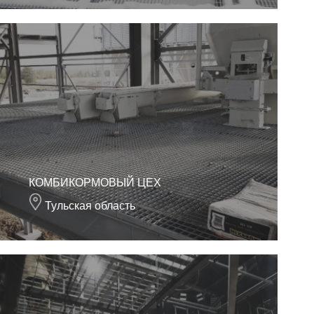
КОМБИКОРМОВЫЙ ЦЕХ
Тульская область