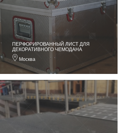
ПЕРФОРИРОВАННЫЙ ЛИСТ ДЛЯ
ДЕКОРАТИВНОГО ЧЕМОДАНА
Москва