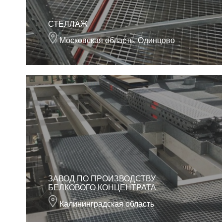
СТЕЛЛАЖ
Московская область, Одинцово
ЗАВОД ПО ПРОИЗВОДСТВУ
БЕЛКОВОГО КОНЦЕНТРАТА
Калининградская область