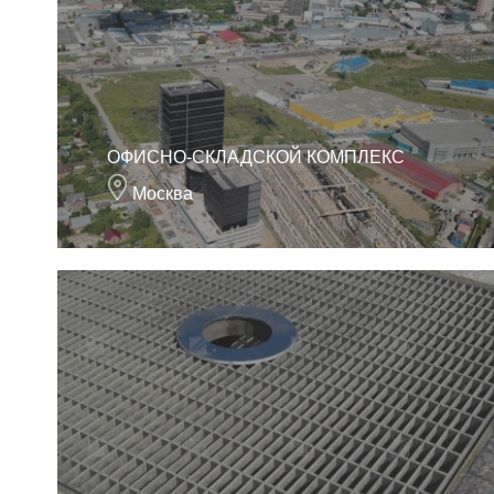
ОФИСНО-СКЛАДСКОЙ КОМПЛЕКС
Москва