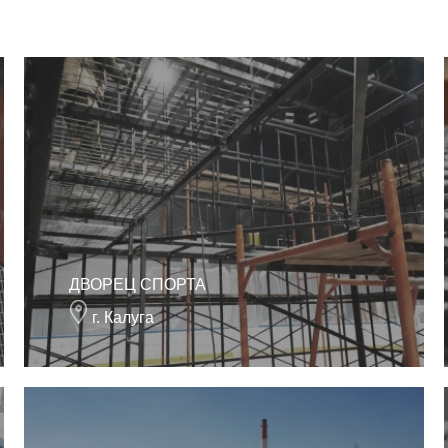
ДВОРЕЦ СПОРТА
г. Калуга