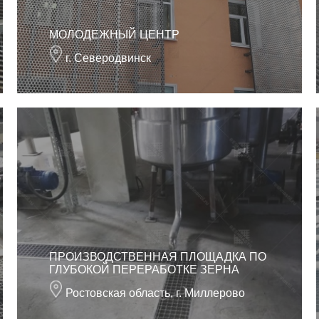
МОЛОДЕЖНЫЙ ЦЕНТР
г. Северодвинск
ПРОИЗВОДСТВЕННАЯ ПЛОЩАДКА ПО
ГЛУБОКОЙ ПЕРЕРАБОТКЕ ЗЕРНА
Ростовская область, г. Миллерово