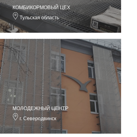
КОМБИКОРМОВЫЙ ЦЕХ
Тульская область
МОЛОДЕЖНЫЙ ЦЕНТР
г. Северодвинск