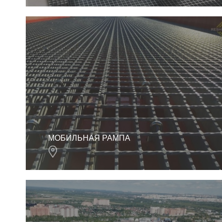
МОБИЛЬНАЯ РАМПА