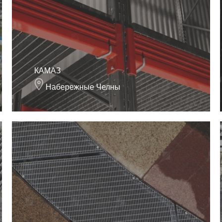
КАМАЗ
Набережные Челны