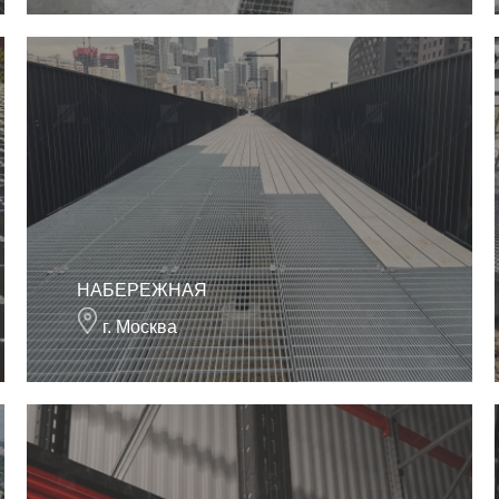
НАБЕРЕЖНАЯ
г. Москва