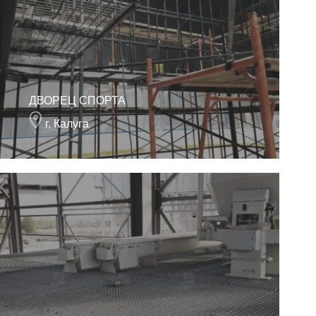
ДВОРЕЦ СПОРТА
г. Калуга