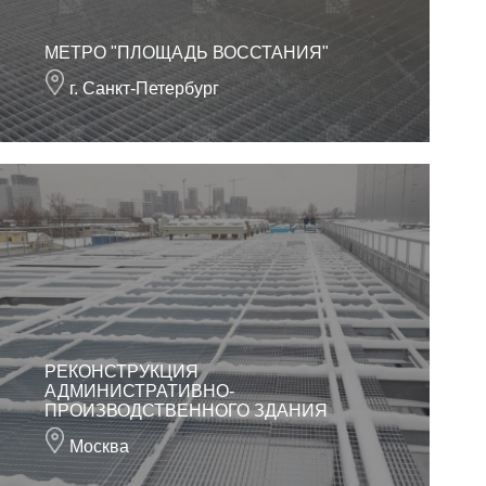
МЕТРО "ПЛОЩАДЬ ВОССТАНИЯ"
г. Санкт-Петербург
РЕКОНСТРУКЦИЯ
АДМИНИСТРАТИВНО-
ПРОИЗВОДСТВЕННОГО ЗДАНИЯ
Москва