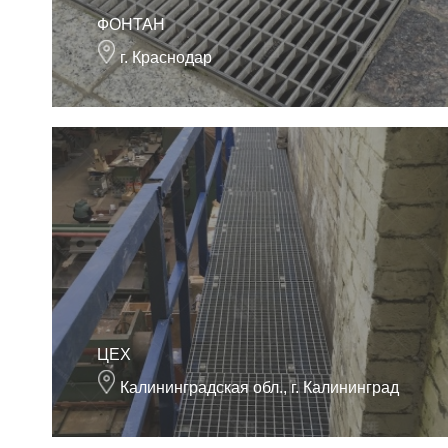
ФОНТАН
г. Краснодар
ЦЕХ
Калининградская обл., г. Калининград