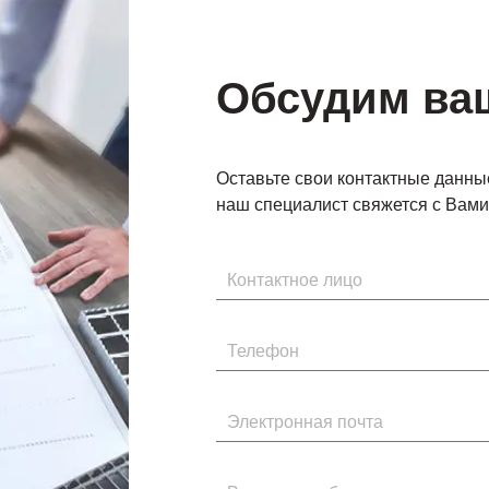
Обсудим ва
Оставьте свои контактные данны
наш специалист свяжется с Вами 
Имя
Телефон
Электронная почта
Введите сообщение