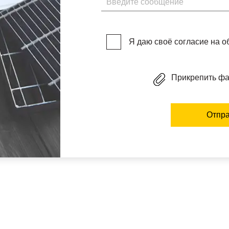
Я даю своё согласие на 
Прикрепить ф
Отпра