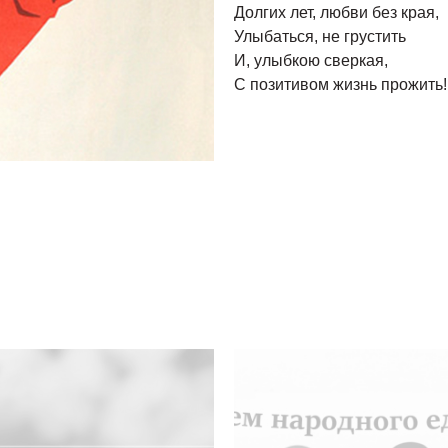
Долгих лет, любви без края,
Улыбаться, не грустить
И, улыбкою сверкая,
С позитивом жизнь прожить!