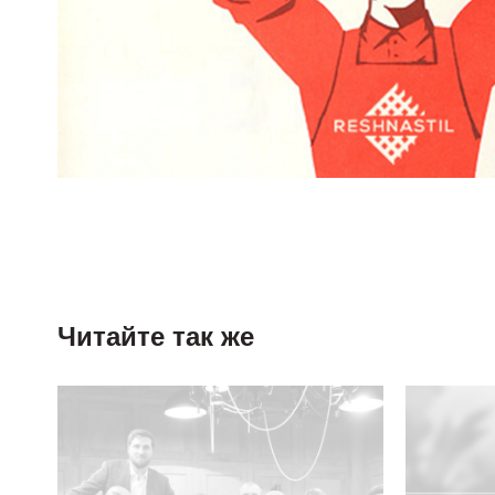
Читайте так же