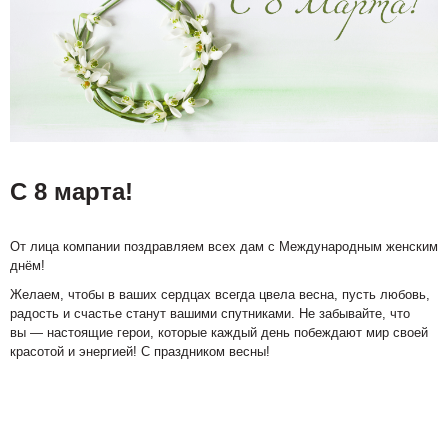
С 8 марта!
От лица компании поздравляем всех дам с Международным женским
днём!
Желаем, чтобы в ваших сердцах всегда цвела весна, пусть любовь,
радость и счастье станут вашими спутниками. Не забывайте, что
вы — настоящие герои, которые каждый день побеждают мир своей
красотой и энергией! С праздником весны!