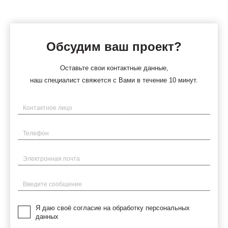
Обсудим ваш проект?
Оставьте свои контактные данные,
наш специалист свяжется с Вами в течение 10 минут.
Имя
Телефон
Электронная почта
Введите сообщение
Я даю своё согласие на обработку персональных
данных