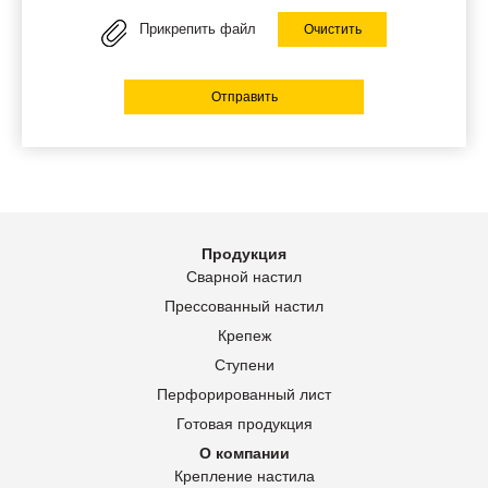
Прикрепить файл
Очистить
Отправить
Продукция
Сварной настил
Прессованный настил
Крепеж
Ступени
Перфорированный лист
Готовая продукция
О компании
Крепление настила