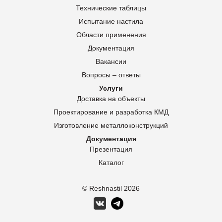
Технические таблицы
Испытание настила
Области применения
Документация
Вакансии
Вопросы – ответы
Услуги
Доставка на объекты
Проектирование и разработка КМД
Изготовление металлоконструкций
Документация
Презентация
Каталог
© Reshnastil
2026