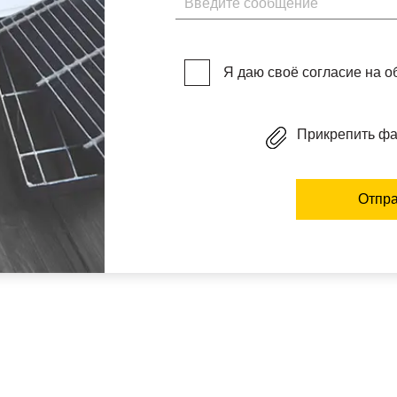
Я даю своё согласие на 
Прикрепить ф
Отпра