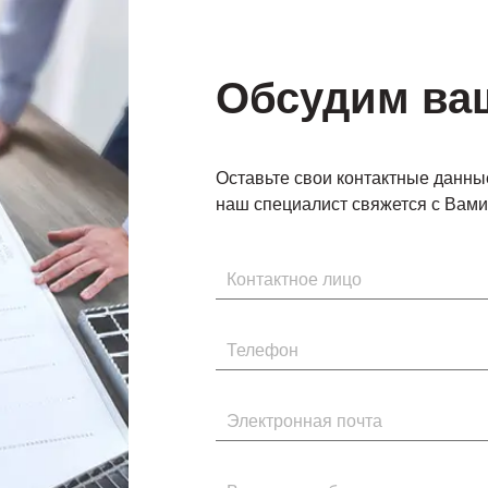
Обсудим ва
Оставьте свои контактные данны
наш специалист свяжется с Вами 
Имя
Телефон
Электронная почта
Введите сообщение