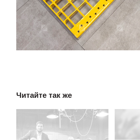
Читайте так же