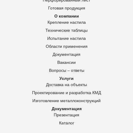
Перфорированный лист
Готовая продукция
О компании
Крепление настила
Технические таблицы
Испытание настила
Области применения
Документация
Вакансии
Вопросы – ответы
Услуги
Доставка на объекты
Проектирование и разработка КМД
Изготовление металлоконструкций
Документация
Презентация
Каталог