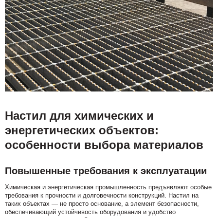
Настил для химических и
энергетических объектов:
особенности выбора материалов
Повышенные требования к эксплуатации
Химическая и энергетическая промышленность предъявляют особые
требования к прочности и долговечности конструкций. Настил на
таких объектах — не просто основание, а элемент безопасности,
обеспечивающий устойчивость оборудования и удобство