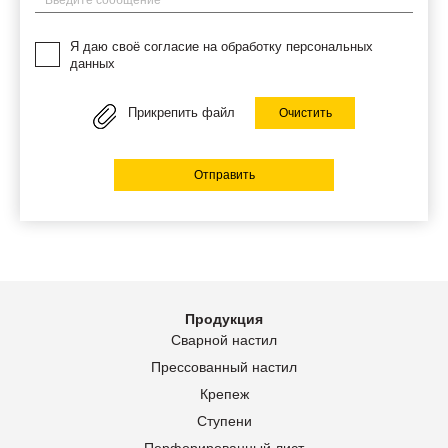
Я даю своё согласие на обработку персональных
данных
Прикрепить файл
Очистить
Отправить
Продукция
Сварной настил
Прессованный настил
Крепеж
Ступени