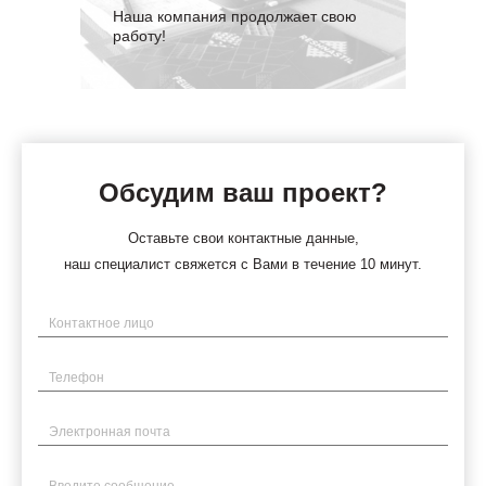
Наша компания продолжает свою
работу!
Обсудим ваш проект?
Оставьте свои контактные данные,
наш специалист свяжется с Вами в течение 10 минут.
Имя
Телефон
Электронная почта
Введите сообщение