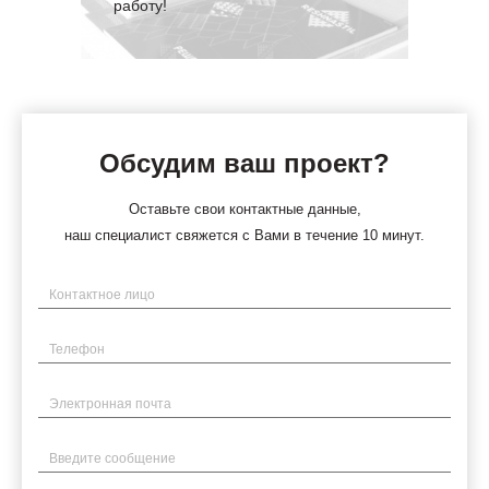
работу!
Обсудим ваш проект?
Оставьте свои контактные данные,
наш специалист свяжется с Вами в течение 10 минут.
Имя
Телефон
Электронная почта
Введите сообщение