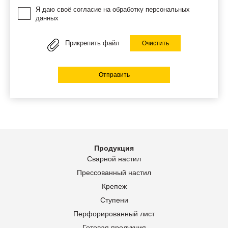
Я даю своё согласие на обработку персональных
данных
Прикрепить файл
Очистить
Отправить
Продукция
Сварной настил
Прессованный настил
Крепеж
Ступени
Перфорированный лист
Готовая продукция