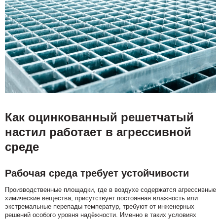
Как оцинкованный решетчатый
настил работает в агрессивной
среде
Рабочая среда требует устойчивости
Производственные площадки, где в воздухе содержатся агрессивные
химические вещества, присутствует постоянная влажность или
экстремальные перепады температур, требуют от инженерных
решений особого уровня надёжности. Именно в таких условиях