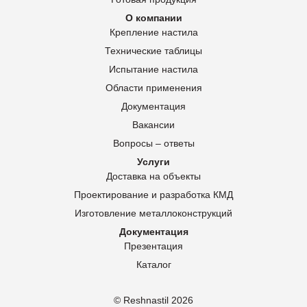
О компании
Крепление настила
Технические таблицы
Испытание настила
Области применения
Документация
Вакансии
Вопросы – ответы
Услуги
Доставка на объекты
Проектирование и разработка КМД
Изготовление металлоконструкций
Документация
Презентация
Каталог
© Reshnastil
2026