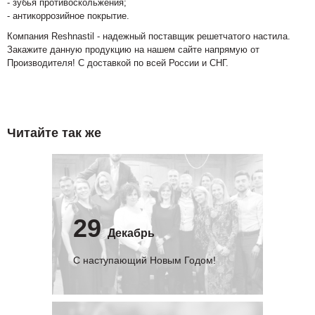
- зубья противоскольжения;
- антикоррозийное покрытие.
Компания Reshnastil - надежный поставщик решетчатого настила.
Закажите данную продукцию на нашем сайте напрямую от
Производителя! С доставкой по всей России и СНГ.
Читайте так же
29
Декабрь
С наступающий Новым Годом!