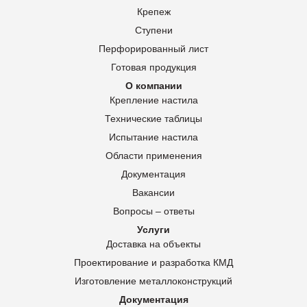
Крепеж
Ступени
Перфорированный лист
Готовая продукция
О компании
Крепление настила
Технические таблицы
Испытание настила
Области применения
Документация
Вакансии
Вопросы – ответы
Услуги
Доставка на объекты
Проектирование и разработка КМД
Изготовление металлоконструкций
Документация