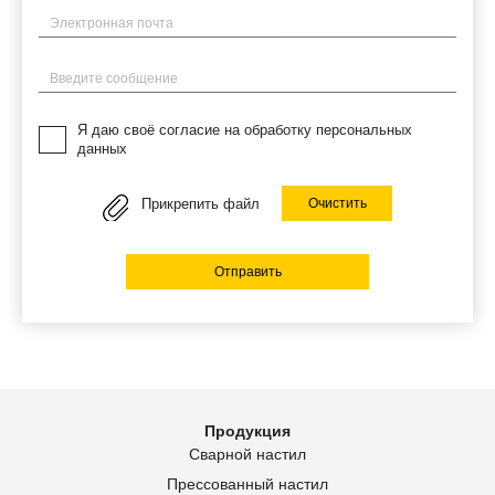
Электронная почта
Введите сообщение
Я даю своё согласие на обработку персональных
данных
Прикрепить файл
Очистить
Отправить
Продукция
Сварной настил
Прессованный настил