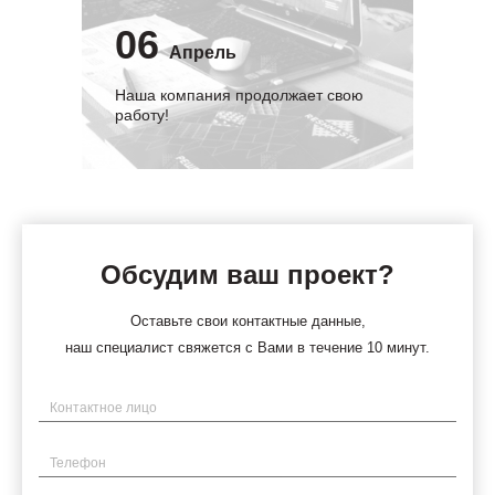
06
Апрель
Наша компания продолжает свою
работу!
Обсудим ваш проект?
Оставьте свои контактные данные,
наш специалист свяжется с Вами в течение 10 минут.
Имя
Телефон