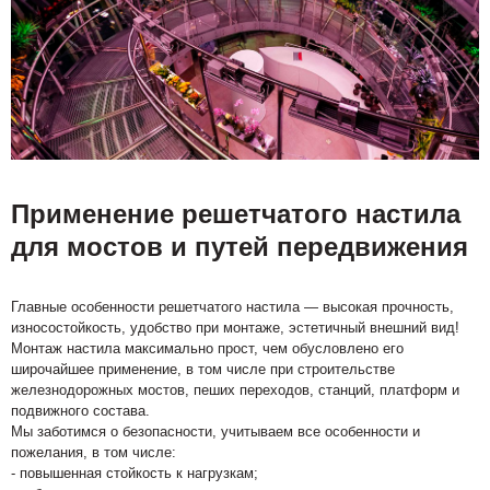
Применение решетчатого настила
для мостов и путей передвижения
Главные особенности решетчатого настила — высокая прочность,
износостойкость, удобство при монтаже, эстетичный внешний вид!
Монтаж настила максимально прост, чем обусловлено его
широчайшее применение, в том числе при строительстве
железнодорожных мостов, пеших переходов, станций, платформ и
подвижного состава.
Мы заботимся о безопасности, учитываем все особенности и
пожелания, в том числе:
- повышенная стойкость к нагрузкам;