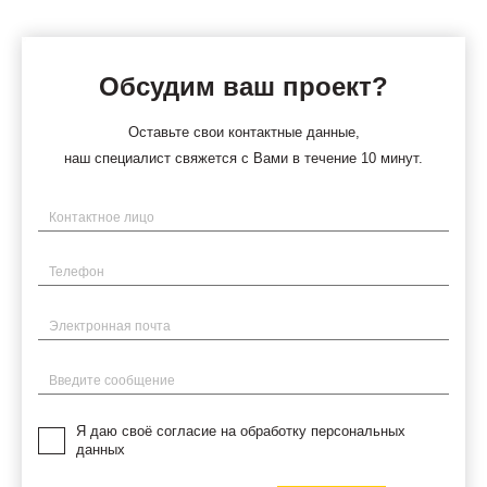
Обсудим ваш проект?
Оставьте свои контактные данные,
наш специалист свяжется с Вами в течение 10 минут.
Имя
Телефон
Электронная почта
Введите сообщение
Я даю своё согласие на обработку персональных
данных