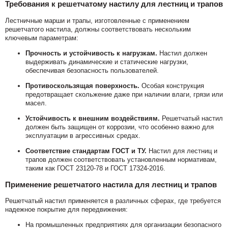
Требования к решетчатому настилу для лестниц и трапов
Лестничные марши и трапы, изготовленные с применением
решетчатого настила, должны соответствовать нескольким
ключевым параметрам:
Прочность и устойчивость к нагрузкам.
Настил должен
выдерживать динамические и статические нагрузки,
обеспечивая безопасность пользователей.
Противоскользящая поверхность.
Особая конструкция
предотвращает скольжение даже при наличии влаги, грязи или
масел.
Устойчивость к внешним воздействиям.
Решетчатый настил
должен быть защищен от коррозии, что особенно важно для
эксплуатации в агрессивных средах.
Соответствие стандартам ГОСТ и ТУ.
Настил для лестниц и
трапов должен соответствовать установленным нормативам,
таким как ГОСТ 23120-78 и ГОСТ 17324-2016.
Применение решетчатого настила для лестниц и трапов
Решетчатый настил применяется в различных сферах, где требуется
надежное покрытие для передвижения:
На промышленных предприятиях для организации безопасного