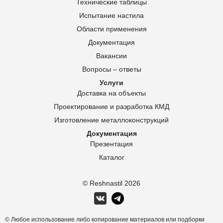
Технические таблицы
Испытание настила
Области применения
Документация
Вакансии
Вопросы – ответы
Услуги
Доставка на объекты
Проектирование и разработка КМД
Изготовление металлоконструкций
Документация
Презентация
Каталог
© Reshnastil
2026
© Любое использование либо копирование материалов или подборки