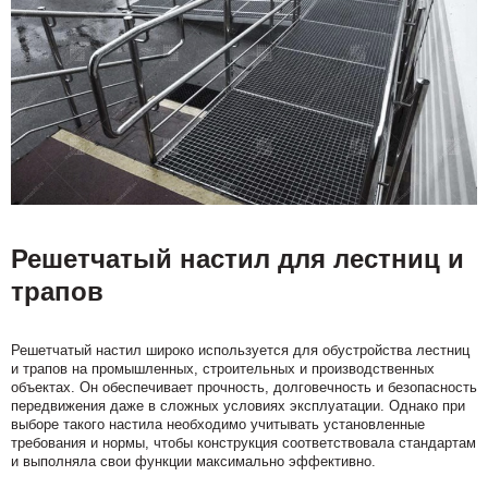
Решетчатый настил для лестниц и
трапов
Решетчатый настил широко используется для обустройства лестниц
и трапов на промышленных, строительных и производственных
объектах. Он обеспечивает прочность, долговечность и безопасность
передвижения даже в сложных условиях эксплуатации. Однако при
выборе такого настила необходимо учитывать установленные
требования и нормы, чтобы конструкция соответствовала стандартам
и выполняла свои функции максимально эффективно.