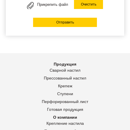
Прикрепить файл
Очистить
Отправить
Продукция
Сварной настил
Прессованный настил
Крепеж
Ступени
Перфорированный лист
Готовая продукция
О компании
Крепление настила