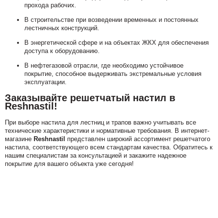
прохода рабочих.
В строительстве при возведении временных и постоянных
лестничных конструкций.
В энергетической сфере и на объектах ЖКХ для обеспечения
доступа к оборудованию.
В нефтегазовой отрасли, где необходимо устойчивое
покрытие, способное выдерживать экстремальные условия
эксплуатации.
Заказывайте решетчатый настил в
Reshnastil!
При выборе настила для лестниц и трапов важно учитывать все
технические характеристики и нормативные требования. В интернет-
магазине
Reshnastil
представлен широкий ассортимент решетчатого
настила, соответствующего всем стандартам качества. Обратитесь к
нашим специалистам за консультацией и закажите надежное
покрытие для вашего объекта уже сегодня!