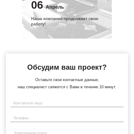
06
Апрель
Наша компания продолжает свою
работу!
Обсудим ваш проект?
Оставьте свои контактные данные,
наш специалист свяжется с Вами в течение 10 минут.
Имя
Телефон
Электронная почта