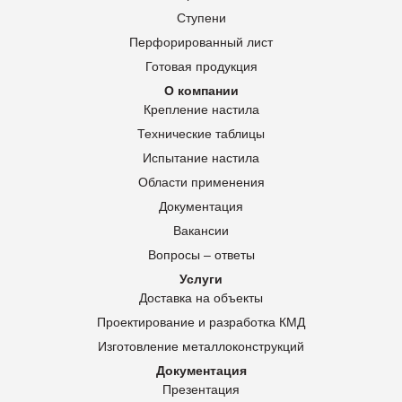
Ступени
Перфорированный лист
Готовая продукция
О компании
Крепление настила
Технические таблицы
Испытание настила
Области применения
Документация
Вакансии
Вопросы – ответы
Услуги
Доставка на объекты
Проектирование и разработка КМД
Изготовление металлоконструкций
Документация
Презентация