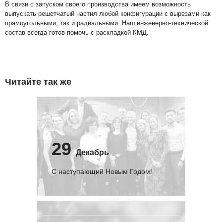
В связи с запуском своего производства имеем возможность
выпускать решетчатый настил любой конфигурации с вырезами как
прямоугольными, так и радиальными. Наш инженерно-технической
состав всегда готов помочь с раскладкой КМД.
Читайте так же
29
Декабрь
С наступающий Новым Годом!