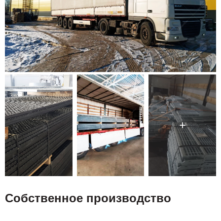
Собственное производство