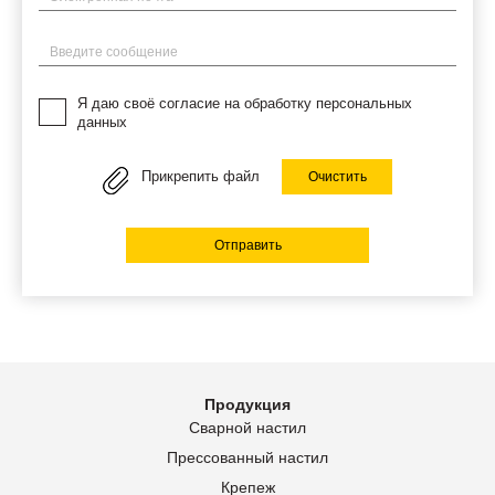
Введите сообщение
Я даю своё согласие на обработку персональных
данных
Прикрепить файл
Очистить
Отправить
Продукция
Сварной настил
Прессованный настил
Крепеж