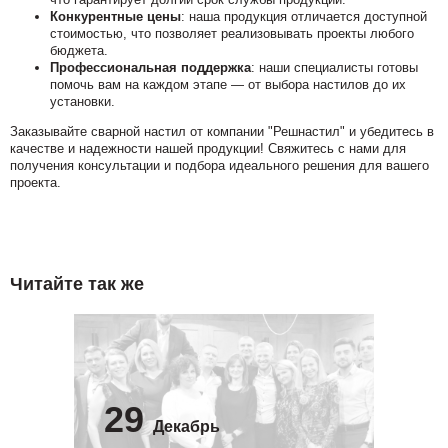
Конкурентные цены
: наша продукция отличается доступной
стоимостью, что позволяет реализовывать проекты любого
бюджета.
Профессиональная поддержка
: наши специалисты готовы
помочь вам на каждом этапе — от выбора настилов до их
установки.
Заказывайте сварной настил от компании "Решнастил" и убедитесь в
качестве и надежности нашей продукции! Свяжитесь с нами для
получения консультации и подбора идеального решения для вашего
проекта.
Читайте так же
29
Декабрь