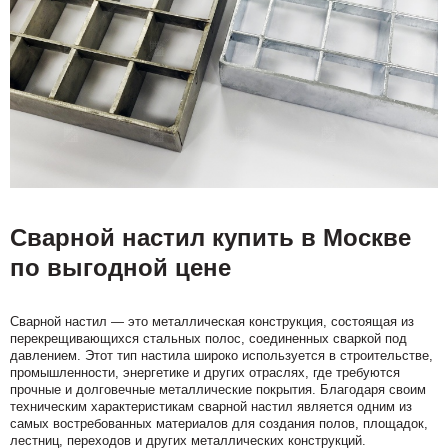
Сварной настил купить в Москве
по выгодной цене
Сварной настил — это металлическая конструкция, состоящая из
перекрещивающихся стальных полос, соединенных сваркой под
давлением. Этот тип настила широко используется в строительстве,
промышленности, энергетике и других отраслях, где требуются
прочные и долговечные металлические покрытия. Благодаря своим
техническим характеристикам сварной настил является одним из
самых востребованных материалов для создания полов, площадок,
лестниц, переходов и других металлических конструкций.