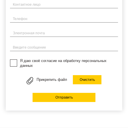
Имя
Телефон
Электронная почта
Введите сообщение
Я даю своё согласие на обработку персональных
данных
Прикрепить файл
Очистить
Отправить