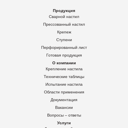
Продукция
Сварной настил
Прессованный настил
Крепеж
Ступени
Перфорированный лист
Готовая продукция
О компании
Крепление настила
Технические таблицы
Испытание настила
Области применения
Документация
Вакансии
Вопросы – ответы
Услуги