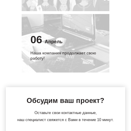
06
Апрель
Наша компания продолжает свою
работу!
Обсудим ваш проект?
Оставьте свои контактные данные,
наш специалист свяжется с Вами в течение 10 минут.