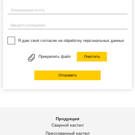
Электронная почта
Введите сообщение
Я даю своё согласие на обработку персональных данных
Прикрепить файл
Очистить
Отправить
Продукция
Сварной настил
Прессованный настил