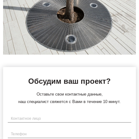
Обсудим ваш проект?
Оставьте свои контактные данные,
наш специалист свяжется с Вами в течение 10 минут.
Имя
Телефон