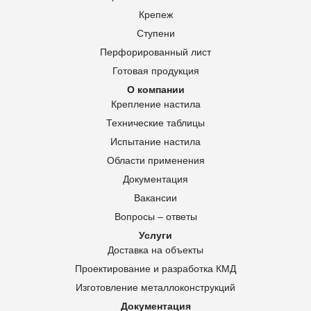
Крепеж
Ступени
Перфорированный лист
Готовая продукция
О компании
Крепление настила
Технические таблицы
Испытание настила
Области применения
Документация
Вакансии
Вопросы – ответы
Услуги
Доставка на объекты
Проектирование и разработка КМД
Изготовление металлоконструкций
Документация