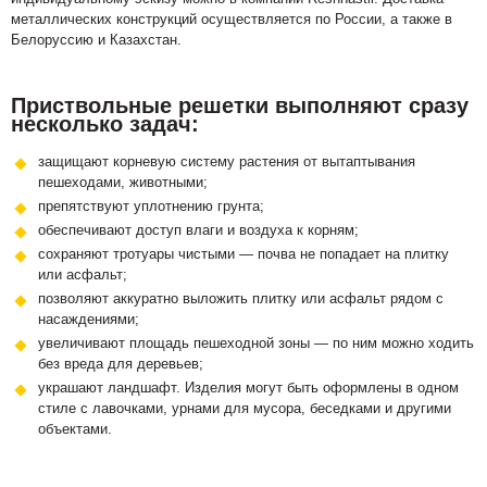
металлических конструкций осуществляется по России, а также в
Белоруссию и Казахстан.
Приствольные решетки выполняют сразу
несколько задач:
защищают корневую систему растения от вытаптывания
пешеходами, животными;
препятствуют уплотнению грунта;
обеспечивают доступ влаги и воздуха к корням;
сохраняют тротуары чистыми — почва не попадает на плитку
или асфальт;
позволяют аккуратно выложить плитку или асфальт рядом с
насаждениями;
увеличивают площадь пешеходной зоны — по ним можно ходить
без вреда для деревьев;
украшают ландшафт. Изделия могут быть оформлены в одном
стиле с лавочками, урнами для мусора, беседками и другими
объектами.